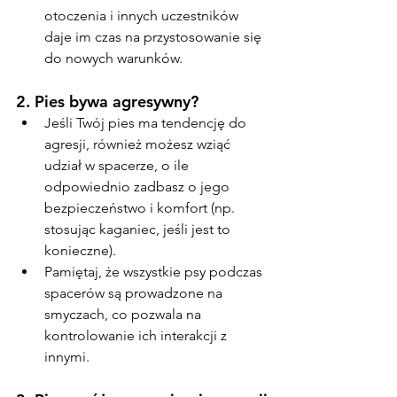
otoczenia i innych uczestników 
daje im czas na przystosowanie się 
do nowych warunków.
2. 
Pies bywa agresywny?
Jeśli Twój pies ma tendencję do 
agresji, również możesz wziąć 
udział w spacerze, o ile 
odpowiednio zadbasz o jego 
bezpieczeństwo i komfort (np. 
stosując kaganiec, jeśli jest to 
konieczne).
Pamiętaj, że wszystkie psy podczas 
spacerów są prowadzone na 
smyczach, co pozwala na 
kontrolowanie ich interakcji z 
innymi.