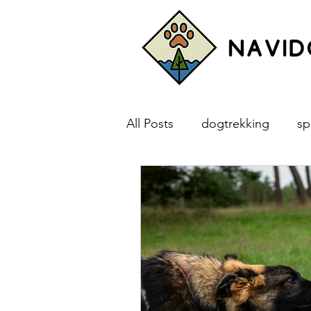
All Posts
dogtrekking
sp